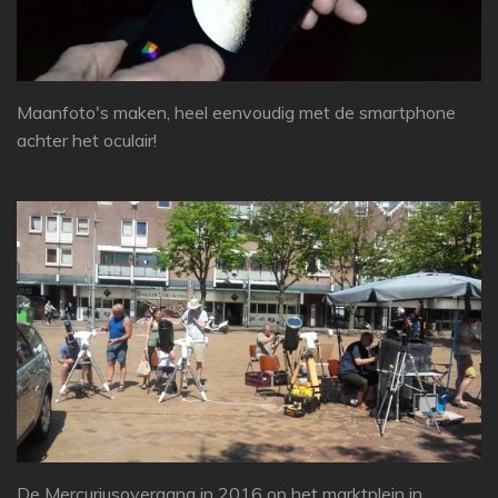
Maanfoto's maken, heel eenvoudig met de smartphone
achter het oculair!
De Mercuriusovergang in 2016 op het marktplein in