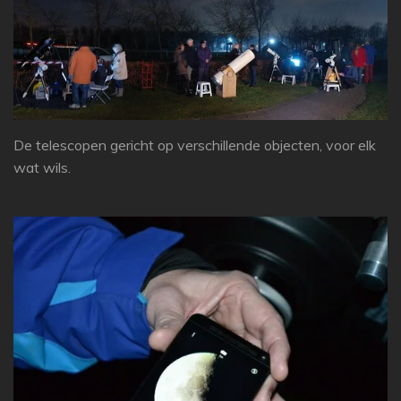
De telescopen gericht op verschillende objecten, voor elk
wat wils.