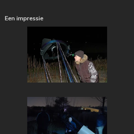
Een impressie