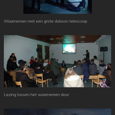
Waarnemen met een grote dobson telescoop
Lezing tussen het waarnemen door